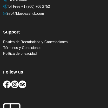
Toll Free +1 (800) 706 2752
info@bluepasshub.com
Support
Política de Reembolsos y Cancelaciones
Términos y Condiciones
Política de privacidad
Follow us