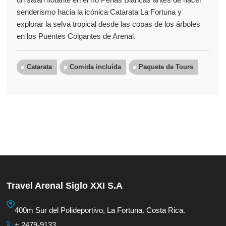
senderismo hacia la icónica Catarata La Fortuna y
explorar la selva tropical desde las copas de los árboles
en los Puentes Colgantes de Arenal.
Catarata
Comida incluída
Paquete de Tours
Travel Arenal Siglo XXI S.A
400m Sur del Polideportivo, La Fortuna. Costa Rica.
+ 2479-9133